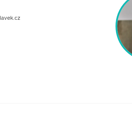
lavek.cz