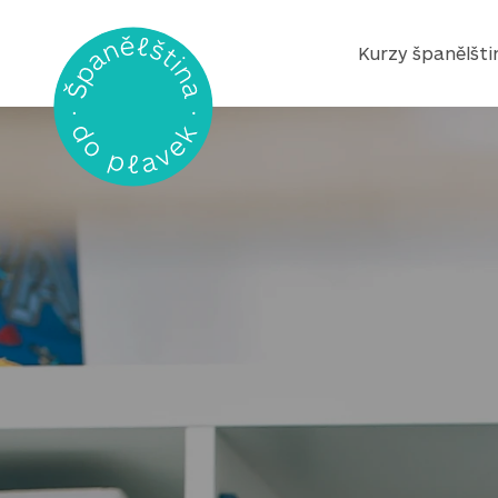
Kurzy španělšti